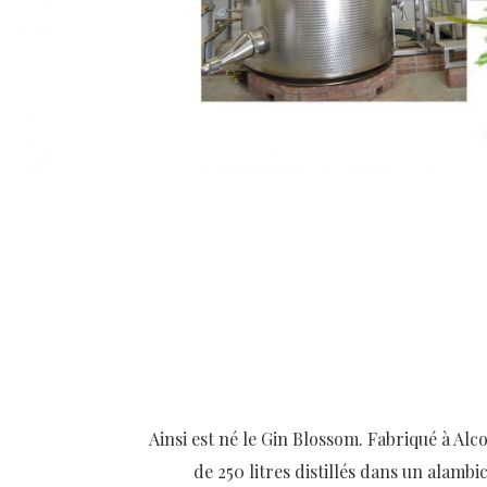
Ainsi est né le Gin Blossom. Fabriqué à Alc
de 250 litres distillés dans un alamb