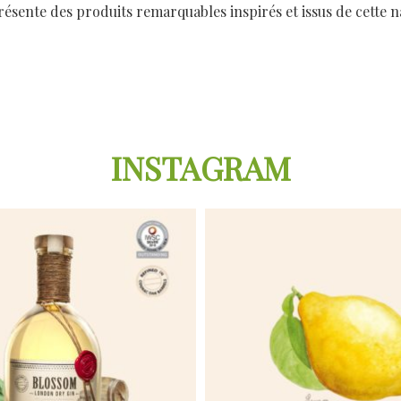
résente des produits remarquables inspirés et issus de cette 
INSTAGRAM