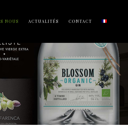
ES NOUS
ACTUALITÉS
CONTACT