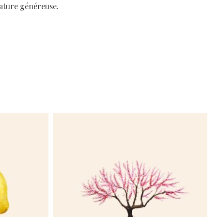
nature généreuse.