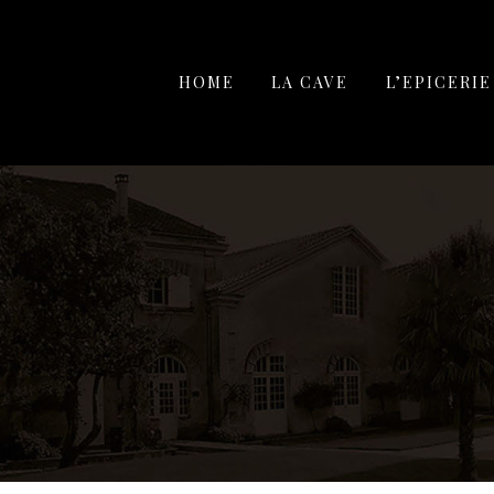
HOME
LA CAVE
L’EPICERIE