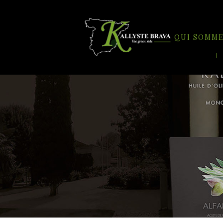
QUI SOMM