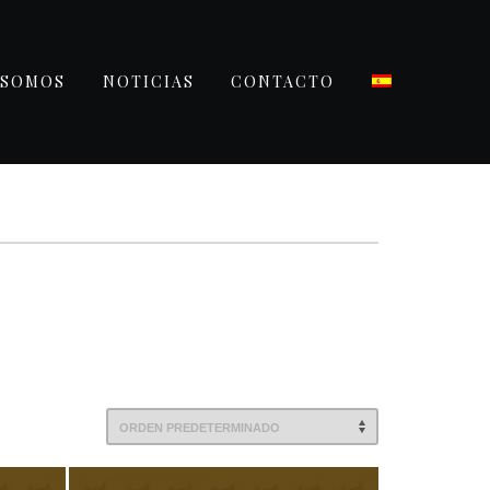
 SOMOS
NOTICIAS
CONTACTO