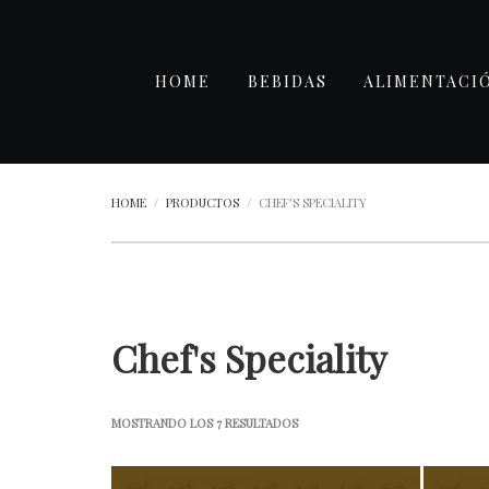
HOME
BEBIDAS
ALIMENTACI
HOME
PRODUCTOS
CHEF'S SPECIALITY
Chef's Speciality
MOSTRANDO LOS 7 RESULTADOS