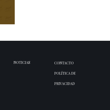
yo
NOTICIAS
CONTACTO
POLÍTICA DE
PRIVACIDAD