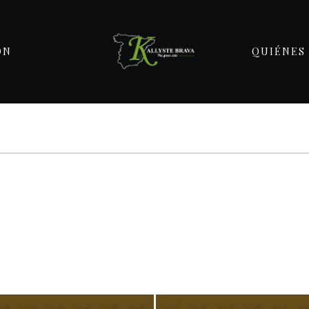
ÓN
QUIÉNES