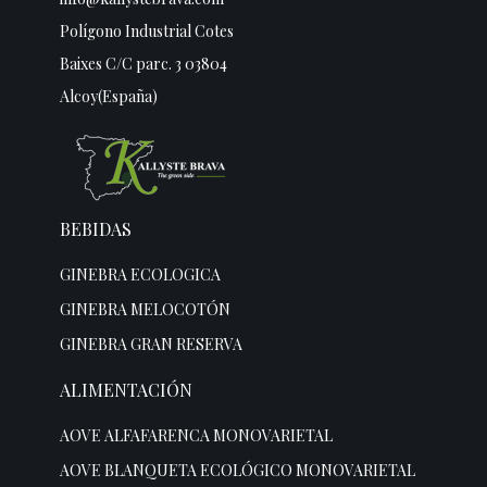
Polígono Industrial Cotes
Baixes C/C parc. 3 03804
Alcoy(España)
BEBIDAS
GINEBRA ECOLOGICA
GINEBRA MELOCOTÓN
GINEBRA GRAN RESERVA
ALIMENTACIÓN
AOVE ALFAFARENCA MONOVARIETAL
AOVE BLANQUETA ECOLÓGICO MONOVARIETAL