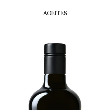
ACEITES