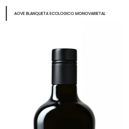
AOVE BLANQUETA ECOLOGICO MONOVARIETAL