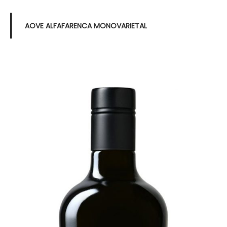
AOVE ALFAFARENCA MONOVARIETAL